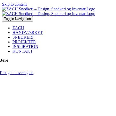
Skip to content
Toggle Navigation
ZACH
HÅNDVÆRKET
SNEDKERI
PROJEKTER
INSPIRATION
KONTAKT
Døre
Tilbage til oversigten