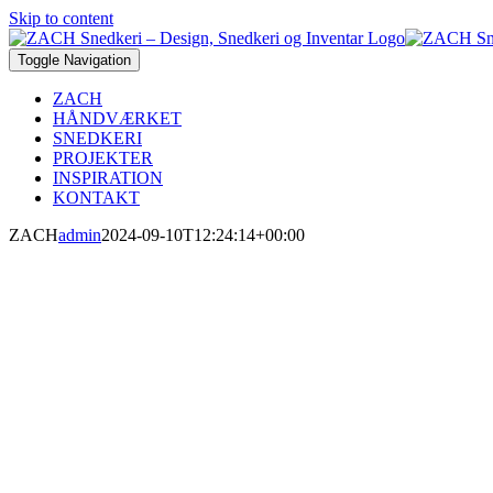
Skip to content
Toggle Navigation
ZACH
HÅNDVÆRKET
SNEDKERI
PROJEKTER
INSPIRATION
KONTAKT
ZACH
admin
2024-09-10T12:24:14+00:00